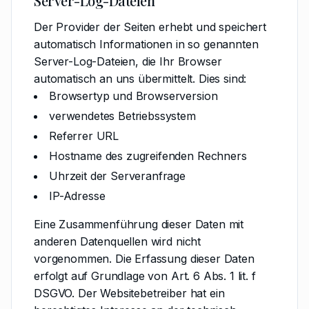
Server-Log-Dateien
Der Provider der Seiten erhebt und speichert
automatisch Informationen in so genannten
Server-Log-Dateien, die Ihr Browser
automatisch an uns übermittelt. Dies sind:
Browsertyp und Browserversion
verwendetes Betriebssystem
Referrer URL
Hostname des zugreifenden Rechners
Uhrzeit der Serveranfrage
IP-Adresse
Eine Zusammenführung dieser Daten mit
anderen Datenquellen wird nicht
vorgenommen. Die Erfassung dieser Daten
erfolgt auf Grundlage von Art. 6 Abs. 1 lit. f
DSGVO. Der Websitebetreiber hat ein