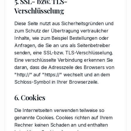
5. SSL- bzw. TLS-
Verschlüsselung
Diese Seite nutzt aus Sicherheitsgründen und
zum Schutz der Übertragung vertraulicher
Inhalte, wie zum Beispiel Bestellungen oder
Anfragen, die Sie an uns als Seitenbetreiber
senden, eine SSL-bzw. TLS-Verschlüsselung.
Eine verschlüsselte Verbindung erkennen Sie
daran, dass die Adresszeile des Browsers von
"http://" auf "https://" wechselt und an dem
Schloss-Symbol in Ihrer Browserzeile.
6. Cookies
Die Internetseiten verwenden teilweise so
genannte Cookies. Cookies richten auf Ihrem
Rechner keinen Schaden an und enthalten