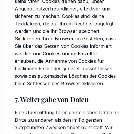
keine Viren. Cookies dienen dazu, unser
Angebot nutzerfreundlicher, effektiver und
sicherer zu machen. Cookies sind kleine
Textdateien, die auf Ihrem Rechner abgelegt
werden und die Ihr Browser speichert.
Sie können Ihren Browser so einstellen, dass
Sie über das Setzen von Cookies informiert
werden und Cookies nur im Einzelfall
erlauben, die Annahme von Cookies für
bestimmte Fälle oder generell ausschliessen
sowie das automatische Löschen der Cookies
beim Schliessen des Browser aktivieren.
7. Weitergabe von Daten
Eine Übermittlung Ihrer persönlichen Daten an
Dritte zu anderen als den im Folgenden
aufgeführten Zwecken findet nicht statt. Wir