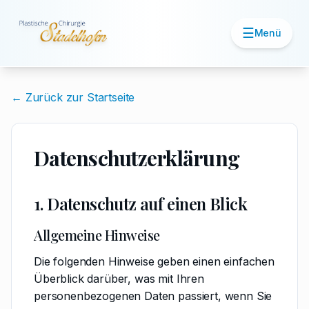
☰
Menü
← Zurück zur Startseite
Datenschutzerklärung
1. Datenschutz auf einen Blick
Allgemeine Hinweise
Die folgenden Hinweise geben einen einfachen
Überblick darüber, was mit Ihren
personenbezogenen Daten passiert, wenn Sie