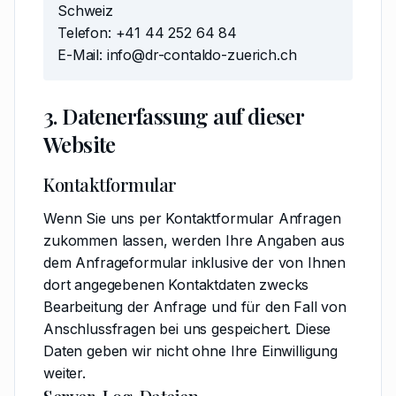
Schweiz
Telefon: +41 44 252 64 84
E-Mail: info@dr-contaldo-zuerich.ch
3. Datenerfassung auf dieser
Website
Kontaktformular
Wenn Sie uns per Kontaktformular Anfragen
zukommen lassen, werden Ihre Angaben aus
dem Anfrageformular inklusive der von Ihnen
dort angegebenen Kontaktdaten zwecks
Bearbeitung der Anfrage und für den Fall von
Anschlussfragen bei uns gespeichert. Diese
Daten geben wir nicht ohne Ihre Einwilligung
weiter.