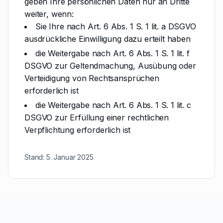
geben Ihre persönlichen Daten nur an Dritte
weiter, wenn:
Sie Ihre nach Art. 6 Abs. 1 S. 1 lit. a DSGVO
ausdrückliche Einwilligung dazu erteilt haben
die Weitergabe nach Art. 6 Abs. 1 S. 1 lit. f
DSGVO zur Geltendmachung, Ausübung oder
Verteidigung von Rechtsansprüchen
erforderlich ist
die Weitergabe nach Art. 6 Abs. 1 S. 1 lit. c
DSGVO zur Erfüllung einer rechtlichen
Verpflichtung erforderlich ist
Stand: 5. Januar 2025