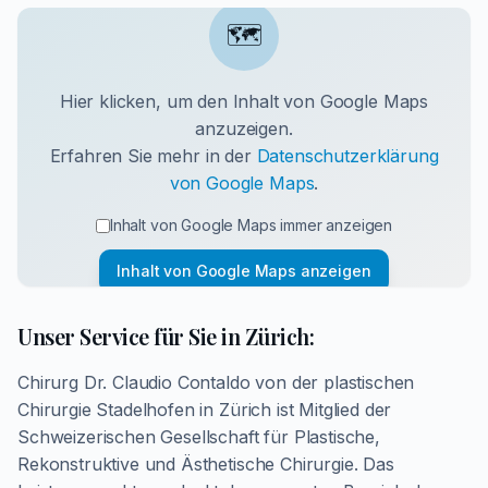
🗺️
Hier klicken, um den Inhalt von Google Maps
anzuzeigen.
Erfahren Sie mehr in der
Datenschutzerklärung
von Google Maps
.
Inhalt von Google Maps immer anzeigen
Inhalt von Google Maps anzeigen
Unser Service für Sie in Zürich:
Chirurg Dr. Claudio Contaldo von der plastischen
Chirurgie Stadelhofen in Zürich ist Mitglied der
Schweizerischen Gesellschaft für Plastische,
Rekonstruktive und Ästhetische Chirurgie. Das