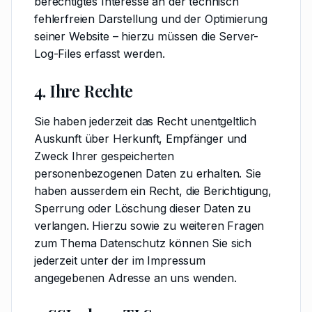
berechtigtes Interesse an der technisch
fehlerfreien Darstellung und der Optimierung
seiner Website – hierzu müssen die Server-
Log-Files erfasst werden.
4. Ihre Rechte
Sie haben jederzeit das Recht unentgeltlich
Auskunft über Herkunft, Empfänger und
Zweck Ihrer gespeicherten
personenbezogenen Daten zu erhalten. Sie
haben ausserdem ein Recht, die Berichtigung,
Sperrung oder Löschung dieser Daten zu
verlangen. Hierzu sowie zu weiteren Fragen
zum Thema Datenschutz können Sie sich
jederzeit unter der im Impressum
angegebenen Adresse an uns wenden.