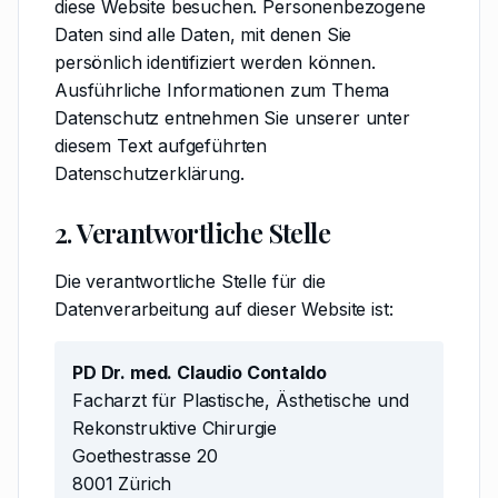
diese Website besuchen. Personenbezogene
Daten sind alle Daten, mit denen Sie
persönlich identifiziert werden können.
Ausführliche Informationen zum Thema
Datenschutz entnehmen Sie unserer unter
diesem Text aufgeführten
Datenschutzerklärung.
2. Verantwortliche Stelle
Die verantwortliche Stelle für die
Datenverarbeitung auf dieser Website ist:
PD Dr. med. Claudio Contaldo
Facharzt für Plastische, Ästhetische und
Rekonstruktive Chirurgie
Goethestrasse 20
8001 Zürich